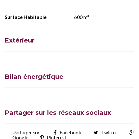
Surface Habitable
600 m²
Extérieur
Bilan énergétique
Partager sur les réseaux sociaux
Facebook
Twitter
Partager sur :
Google
Pinterest