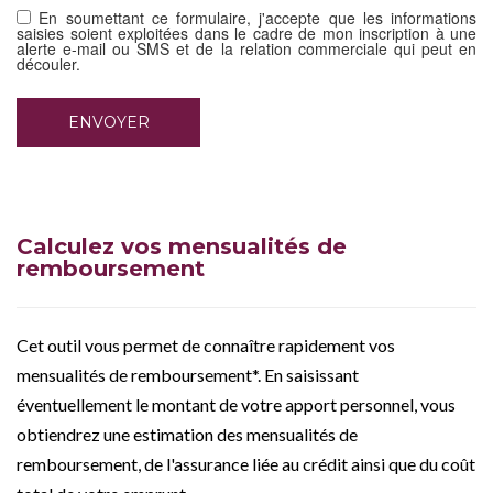
En soumettant ce formulaire, j'accepte que les informations
saisies soient exploitées dans le cadre de mon inscription à une
alerte e-mail ou SMS et de la relation commerciale qui peut en
découler.
Calculez vos mensualités de
remboursement
Cet outil vous permet de connaître rapidement vos
mensualités de remboursement*. En saisissant
éventuellement le montant de votre apport personnel, vous
obtiendrez une estimation des mensualités de
remboursement, de l'assurance liée au crédit ainsi que du coût