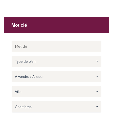
Mot clé
Type de bien
A vendre / A louer
Ville
Chambres