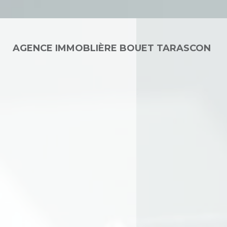
AGENCE IMMOBLIÈRE BOUET TARASCON