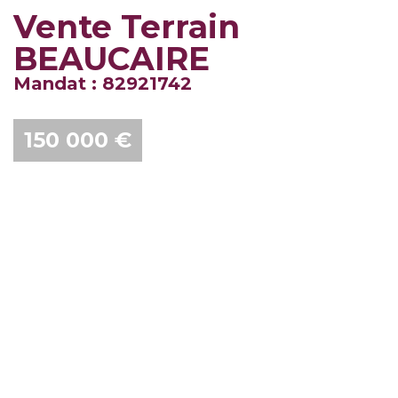
Vente Terrain
BEAUCAIRE
Mandat : 82921742
150 000 €