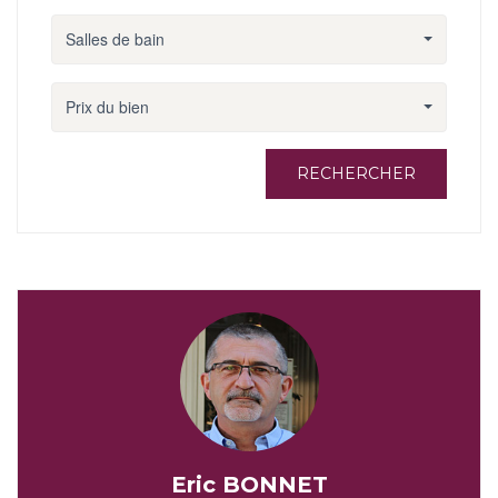
Salles de bain
Prix du bien
RECHERCHER
Eric BONNET