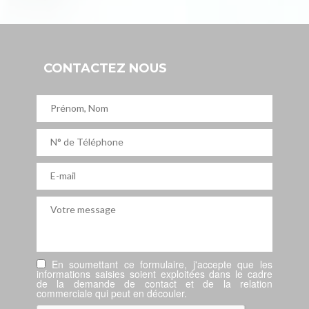
CONTACTEZ NOUS
En soumettant ce formulaire, j'accepte que les
informations saisies soient exploitées dans le cadre
de la demande de contact et de la relation
commerciale qui peut en découler.