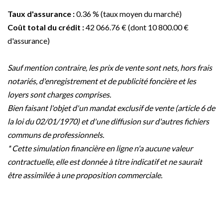
Taux d'assurance :
0.36 % (taux moyen du marché)
Coût total du crédit :
42 066.76 € (dont 10 800.00 €
d'assurance)
Sauf mention contraire, les prix de vente sont nets, hors frais
notariés, d'enregistrement et de publicité foncière et les
loyers sont charges comprises.
Bien faisant l'objet d'un mandat exclusif de vente (article 6 de
la loi du 02/01/1970) et d'une diffusion sur d'autres fichiers
communs de professionnels.
* Cette simulation financière en ligne n'a aucune valeur
contractuelle, elle est donnée à titre indicatif et ne saurait
être assimilée à une proposition commerciale.