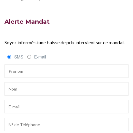
Alerte Mandat
Soyez informé si une baisse de prix intervient sur ce mandat.
SMS
E-mail