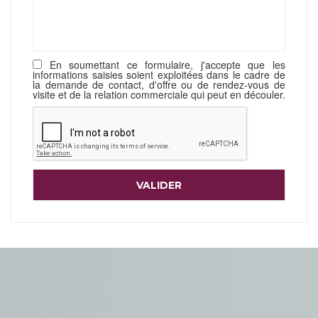
En soumettant ce formulaire, j'accepte que les
informations saisies soient exploitées dans le cadre de
la demande de contact, d'offre ou de rendez-vous de
visite et de la relation commerciale qui peut en découler.