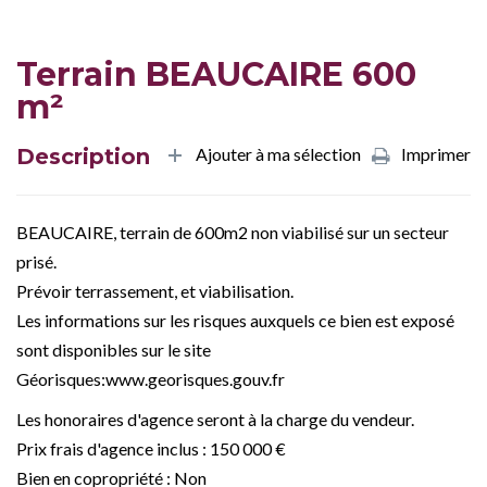
Terrain BEAUCAIRE 600
m²
Description
Ajouter à ma sélection
Imprimer
BEAUCAIRE, terrain de 600m2 non viabilisé sur un secteur
prisé.
Prévoir terrassement, et viabilisation.
Les informations sur les risques auxquels ce bien est exposé
sont disponibles sur le site
Géorisques:www.georisques.gouv.fr
Les honoraires d'agence seront à la charge du vendeur.
Prix frais d'agence inclus : 150 000 €
Bien en copropriété : Non