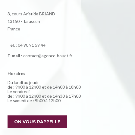
3, cours Aristide BRIAND
13150 - Tarascon
France
Tel. :
04 90 91 59 44
E-mail :
contact@agence-bouet.fr
Horaires
Du lundi au jeudi
de : 9h00 à 12h00 et de 14h00 à 18h00
Le vendredi
de : 9h00 à 12h00 et de 14h30 à 17h00
Le samedi de : 9h00 à 12h00
ON VOUS RAPPELLE