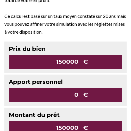
total de votre emprunt.
Ce calcul est basé sur un taux moyen constaté sur 20 ans mais
vous pouvez affiner votre simulation avec les réglettes mises
à votre disposition.
Prix du bien
€
Apport personnel
€
Montant du prêt
€