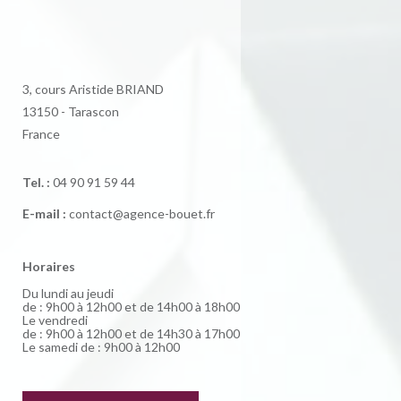
3, cours Aristide BRIAND
13150 - Tarascon
France
Tel. :
04 90 91 59 44
E-mail :
contact@agence-bouet.fr
Horaires
Du lundi au jeudi
de : 9h00 à 12h00 et de 14h00 à 18h00
Le vendredi
de : 9h00 à 12h00 et de 14h30 à 17h00
Le samedi de : 9h00 à 12h00