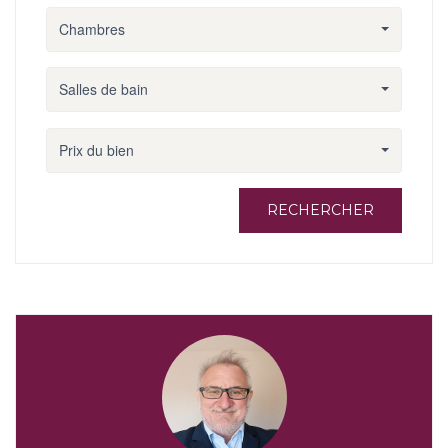
Chambres
Salles de bain
Prix du bien
RECHERCHER