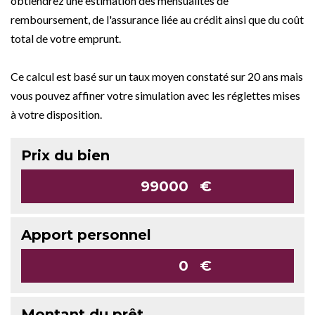
obtiendrez une estimation des mensualités de
remboursement, de l'assurance liée au crédit ainsi que du coût
total de votre emprunt.
Ce calcul est basé sur un taux moyen constaté sur 20 ans mais
vous pouvez affiner votre simulation avec les réglettes mises
à votre disposition.
Prix du bien
€
Apport personnel
€
Montant du prêt