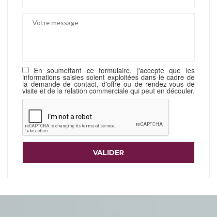
En soumettant ce formulaire, j'accepte que les
informations saisies soient exploitées dans le cadre de
la demande de contact, d'offre ou de rendez-vous de
visite et de la relation commerciale qui peut en découler.