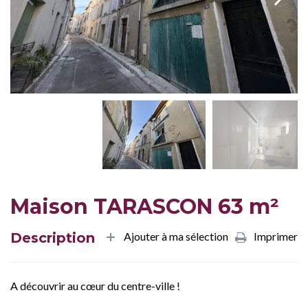
Maison TARASCON 63 m²
Description
Ajouter à ma sélection
Imprimer
A découvrir au cœur du centre-ville !