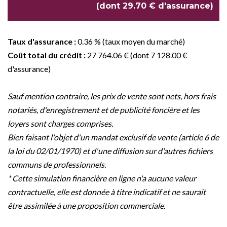
(dont 29.70 € d'assurance)
Taux d'assurance :
0.36 % (taux moyen du marché)
Coût total du crédit :
27 764.06 € (dont 7 128.00 €
d'assurance)
Sauf mention contraire, les prix de vente sont nets, hors frais
notariés, d'enregistrement et de publicité foncière et les
loyers sont charges comprises.
Bien faisant l'objet d'un mandat exclusif de vente (article 6 de
la loi du 02/01/1970) et d'une diffusion sur d'autres fichiers
communs de professionnels.
* Cette simulation financière en ligne n'a aucune valeur
contractuelle, elle est donnée à titre indicatif et ne saurait
être assimilée à une proposition commerciale.