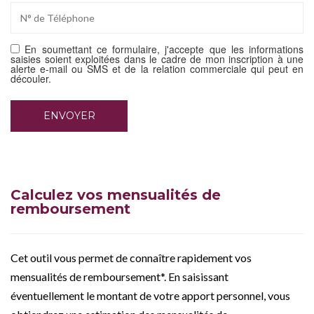
En soumettant ce formulaire, j'accepte que les informations
saisies soient exploitées dans le cadre de mon inscription à une
alerte e-mail ou SMS et de la relation commerciale qui peut en
découler.
Calculez vos mensualités de
remboursement
Cet outil vous permet de connaître rapidement vos
mensualités de remboursement*. En saisissant
éventuellement le montant de votre apport personnel, vous