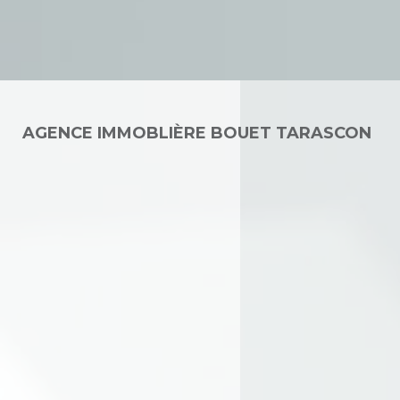
AGENCE IMMOBLIÈRE BOUET TARASCON