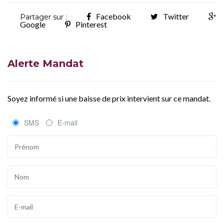
Facebook
Twitter
Partager sur :
Google
Pinterest
Alerte Mandat
Soyez informé si une baisse de prix intervient sur ce mandat.
SMS
E-mail