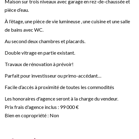
Maison sur trois niveaux avec garage en rez-de-chaussée et
pièce d’eau.
À l’étage, une pièce de vie lumineuse , une cuisine et une salle
de bains avec WC.
Au second deux chambres et placards.
Double vitrage en partie existant.
Travaux de rénovation à prévoir!
Parfait pour investisseur ou primo-accédant…
Facile d’accès à proximité de toutes les commodités
Les honoraires d'agence seront à la charge du vendeur.
Prix frais d'agence inclus : 99 000 €
Bien en copropriété : Non