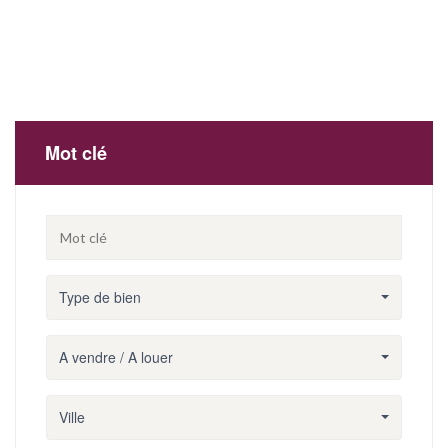
Mot clé
Type de bien
A vendre / A louer
Ville