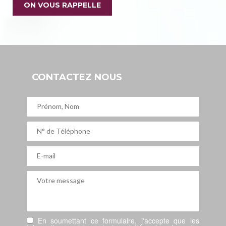
ON VOUS RAPPELLE
CONTACTEZ NOUS
En soumettant ce formulaire, j'accepte que les