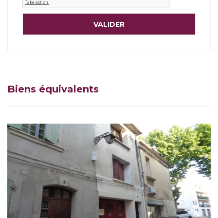
Biens équivalents