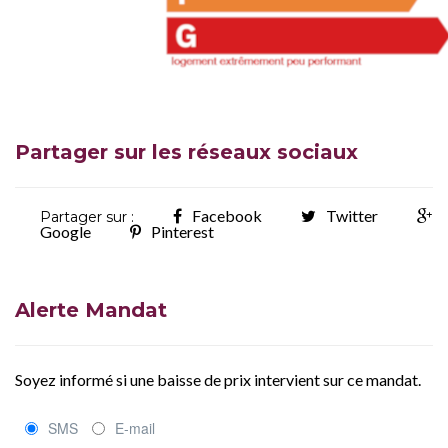
Partager sur les réseaux sociaux
Facebook
Twitter
Partager sur :
Google
Pinterest
Alerte Mandat
Soyez informé si une baisse de prix intervient sur ce mandat.
SMS
E-mail