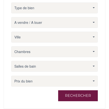
Type de bien
A vendre / A louer
Ville
Chambres
Salles de bain
Prix du bien
RECHERCHER