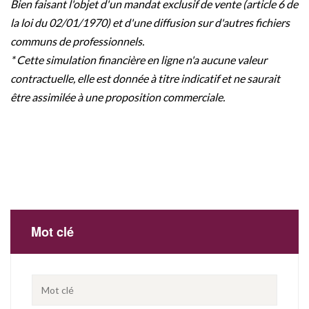
Bien faisant l'objet d'un mandat exclusif de vente (article 6 de
la loi du 02/01/1970) et d'une diffusion sur d'autres fichiers
communs de professionnels.
* Cette simulation financière en ligne n'a aucune valeur
contractuelle, elle est donnée à titre indicatif et ne saurait
être assimilée à une proposition commerciale.
Mot clé