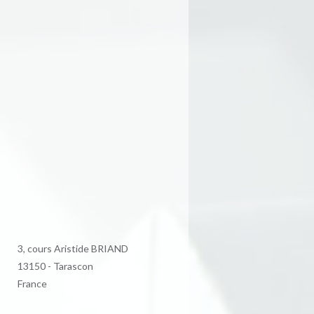
3, cours Aristide BRIAND
13150 - Tarascon
France