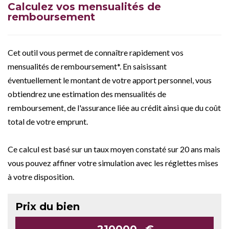
Calculez vos mensualités de
remboursement
Cet outil vous permet de connaître rapidement vos
mensualités de remboursement*. En saisissant
éventuellement le montant de votre apport personnel, vous
obtiendrez une estimation des mensualités de
remboursement, de l'assurance liée au crédit ainsi que du coût
total de votre emprunt.
Ce calcul est basé sur un taux moyen constaté sur 20 ans mais
vous pouvez affiner votre simulation avec les réglettes mises
à votre disposition.
Prix du bien
€