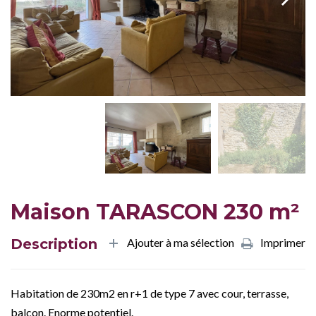
Maison TARASCON 230 m²
Description
Ajouter à ma sélection
Imprimer
Habitation de 230m2 en r+1 de type 7 avec cour, terrasse,
balcon. Enorme potentiel.