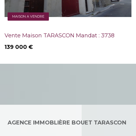
MAISON A VENDRE
Vente Maison TARASCON Mandat : 3738
139 000 €
AGENCE IMMOBLIÈRE BOUET TARASCON