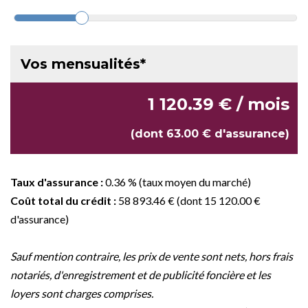
Vos mensualités*
1 120.39 € / mois
(dont 63.00 € d'assurance)
Taux d'assurance :
0.36 % (taux moyen du marché)
Coût total du crédit :
58 893.46 € (dont 15 120.00 €
d'assurance)
Sauf mention contraire, les prix de vente sont nets, hors frais
notariés, d'enregistrement et de publicité foncière et les
loyers sont charges comprises.