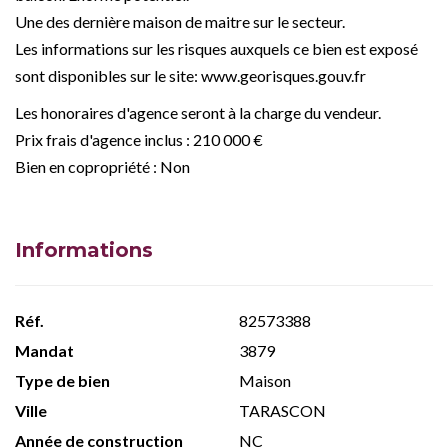
Une des dernière maison de maitre sur le secteur.
Les informations sur les risques auxquels ce bien est exposé
sont disponibles sur le site: www.georisques.gouv.fr
Les honoraires d'agence seront à la charge du vendeur.
Prix frais d'agence inclus : 210 000 €
Bien en copropriété : Non
Informations
Réf.
82573388
Mandat
3879
Type de bien
Maison
Ville
TARASCON
Année de construction
NC