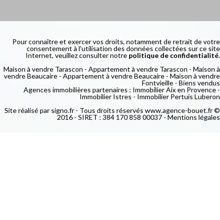
Pour connaître et exercer vos droits, notamment de retrait de votre
consentement à l'utilisation des données collectées sur ce site
Internet, veuillez consulter notre
politique de confidentialité
.
Maison à vendre Tarascon
-
Appartement à vendre Tarascon
-
Maison à
vendre Beaucaire
-
Appartement à vendre Beaucaire
-
Maison à vendre
Fontvieille
-
Biens vendus
Agences immobilières partenaires :
Immobilier Aix en Provence
-
Immobilier Istres
-
Immobilier Pertuis Luberon
Site réalisé par
signo.fr
- Tous droits réservés www.agence-bouet.fr ©
2016 - SIRET : 384 170 858 00037 -
Mentions légales