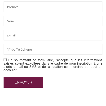
En soumettant ce formulaire, j'accepte que les informations
saisies soient exploitées dans le cadre de mon inscription à une
alerte e-mail ou SMS et de la relation commerciale qui peut en
découler.