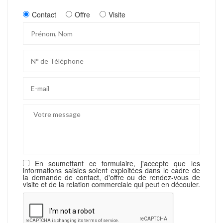
Contact
Offre
Visite
En soumettant ce formulaire, j'accepte que les
informations saisies soient exploitées dans le cadre de
la demande de contact, d'offre ou de rendez-vous de
visite et de la relation commerciale qui peut en découler.