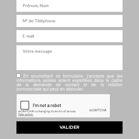
En soumettant ce formulaire, j'accepte que les
informations saisies soient exploitées dans le cadre
de la demande de contact et de la relation
commerciale qui peut en découler.