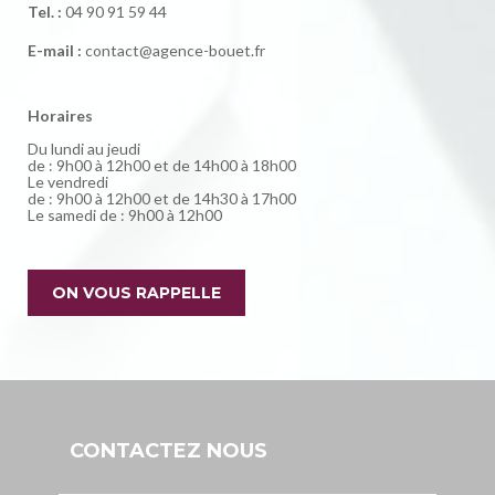
Tel. :
04 90 91 59 44
E-mail :
contact@agence-bouet.fr
Horaires
Du lundi au jeudi
de : 9h00 à 12h00 et de 14h00 à 18h00
Le vendredi
de : 9h00 à 12h00 et de 14h30 à 17h00
Le samedi de : 9h00 à 12h00
ON VOUS RAPPELLE
CONTACTEZ NOUS