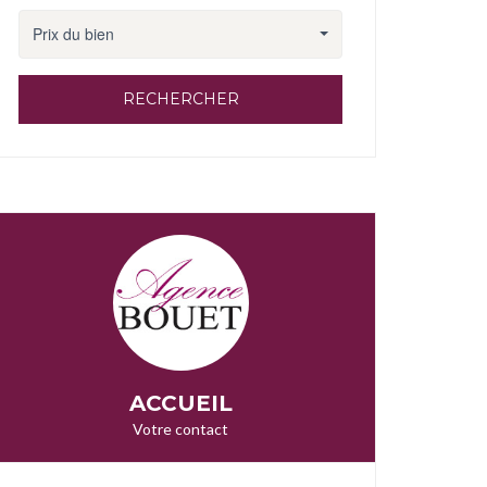
Prix du bien
RECHERCHER
ACCUEIL
Votre contact