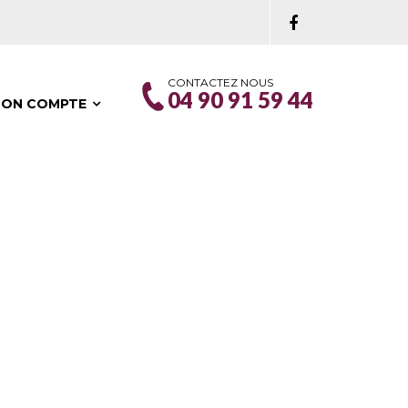
CONTACTEZ NOUS
04 90 91 59 44
ON COMPTE