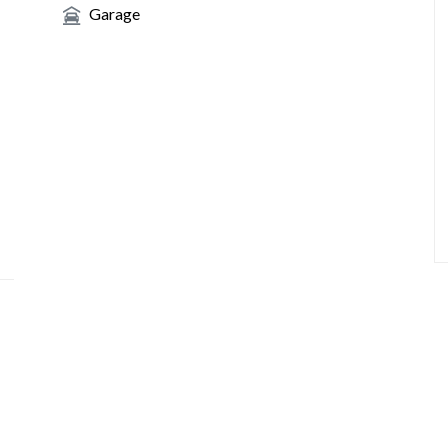
Garage