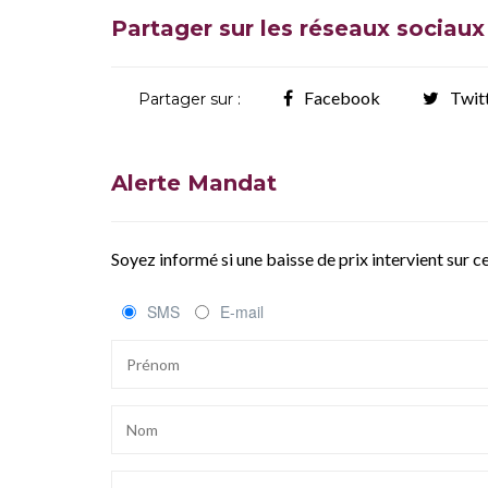
Partager sur les réseaux sociaux
Facebook
Twit
Partager sur :
Alerte Mandat
Soyez informé si une baisse de prix intervient sur 
SMS
E-mail