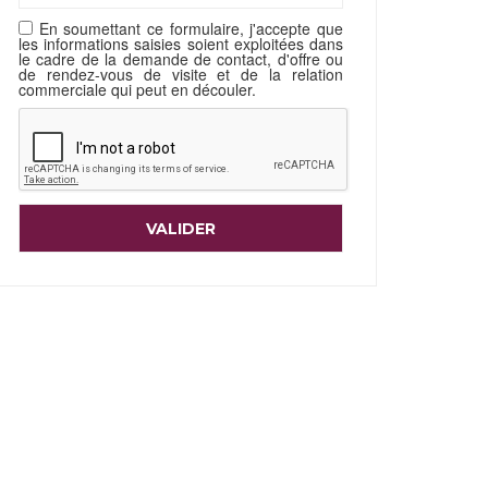
En soumettant ce formulaire, j'accepte que
les informations saisies soient exploitées dans
le cadre de la demande de contact, d'offre ou
de rendez-vous de visite et de la relation
commerciale qui peut en découler.