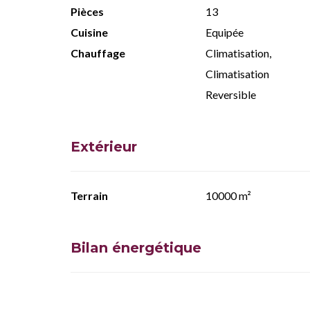
Pièces
13
Cuisine
Equipée
Chauffage
Climatisation,
Climatisation
Reversible
Extérieur
Terrain
10000 m²
Bilan énergétique