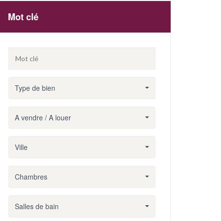
Mot clé
Type de bien
A vendre / A louer
Ville
Chambres
Salles de bain