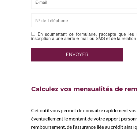
En soumettant ce formulaire, j'accepte que les 
inscription à une alerte e-mail ou SMS et de la relatio
Calculez vos mensualités de r
Cet outil vous permet de connaître rapidement vos
éventuellement le montant de votre apport personn
remboursement, de l'assurance liée au crédit ainsi 