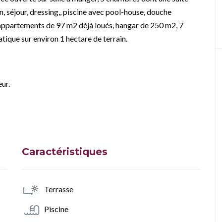
on, séjour, dressing,, piscine avec pool-house, douche
appartements de 97 m2 déjà loués, hangar de 250 m2, 7
tique sur environ 1 hectare de terrain.
ur.
Caractéristiques
Terrasse
Piscine