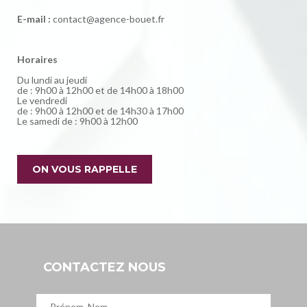
E-mail :
contact@agence-bouet.fr
Horaires
Du lundi au jeudi
de : 9h00 à 12h00 et de 14h00 à 18h00
Le vendredi
de : 9h00 à 12h00 et de 14h30 à 17h00
Le samedi de : 9h00 à 12h00
ON VOUS RAPPELLE
CONTACTEZ NOUS