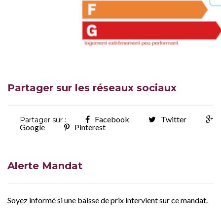
Partager sur les réseaux sociaux
Facebook
Twitter
Partager sur :
Google
Pinterest
Alerte Mandat
Soyez informé si une baisse de prix intervient sur ce mandat.