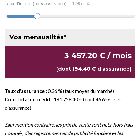
Taux d'intérêt (hors assurance) :
%
Vos mensualités*
3 457.20 € / mois
(dont 194.40 € d'assurance)
Taux d'assurance :
0.36 % (taux moyen du marché)
Coût total du crédit :
181 728.40 € (dont 46 656.00 €
d'assurance)
Sauf mention contraire, les prix de vente sont nets, hors frais
notariés, d'enregistrement et de publicité foncière et les