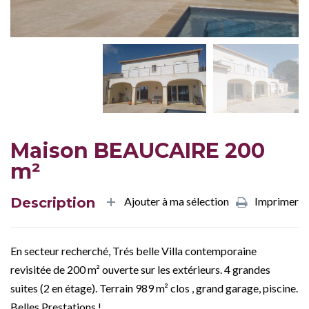
Maison BEAUCAIRE 200
m²
Description
Ajouter à ma sélection
Imprimer
En secteur recherché, Trés belle Villa contemporaine
revisitée de 200 m² ouverte sur les extérieurs. 4 grandes
suites (2 en étage). Terrain 989 m² clos , grand garage, piscine.
Belles Prestations !