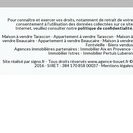
Pour connaître et exercer vos droits, notamment de retrait de votre
consentement à l'utilisation des données collectées sur ce site
Internet, veuillez consulter notre
politique de confidentialité
.
Maison à vendre Tarascon
-
Appartement à vendre Tarascon
-
Maison à
vendre Beaucaire
-
Appartement à vendre Beaucaire
-
Maison à vendre
Fontvieille
-
Biens vendus
Agences immobilières partenaires :
Immobilier Aix en Provence
-
Immobilier Istres
-
Immobilier Pertuis Luberon
Site réalisé par
signo.fr
- Tous droits réservés www.agence-bouet.fr ©
2016 - SIRET : 384 170 858 00037 -
Mentions légales