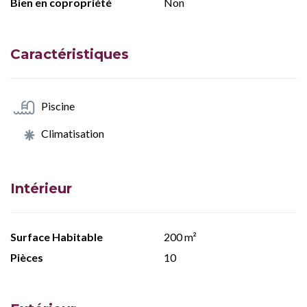
Bien en copropriété
Non
Caractéristiques
Piscine
Climatisation
Intérieur
Surface Habitable
200 m²
Pièces
10