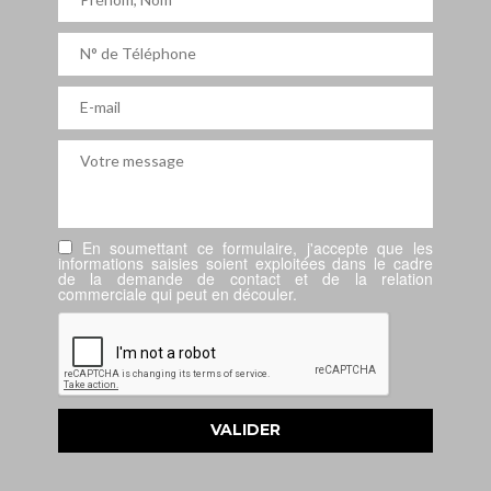
En soumettant ce formulaire, j'accepte que les
informations saisies soient exploitées dans le cadre
de la demande de contact et de la relation
commerciale qui peut en découler.