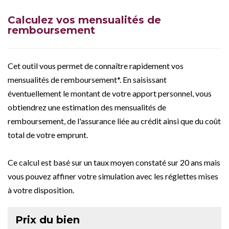
Calculez vos mensualités de
remboursement
Cet outil vous permet de connaître rapidement vos
mensualités de remboursement*. En saisissant
éventuellement le montant de votre apport personnel, vous
obtiendrez une estimation des mensualités de
remboursement, de l'assurance liée au crédit ainsi que du coût
total de votre emprunt.
Ce calcul est basé sur un taux moyen constaté sur 20 ans mais
vous pouvez affiner votre simulation avec les réglettes mises
à votre disposition.
Prix du bien