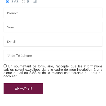
SMS
E-mail
En soumettant ce formulaire, j'accepte que les informations
saisies soient exploitées dans le cadre de mon inscription à une
alerte e-mail ou SMS et de la relation commerciale qui peut en
découler.