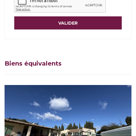
Biens équivalents