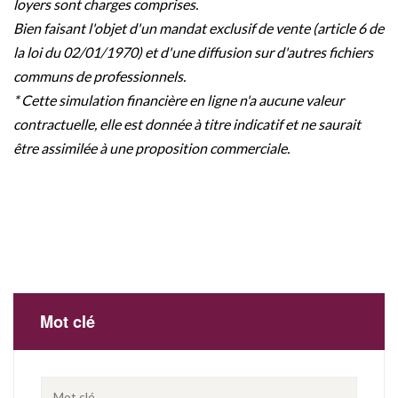
loyers sont charges comprises.
Bien faisant l'objet d'un mandat exclusif de vente (article 6 de
la loi du 02/01/1970) et d'une diffusion sur d'autres fichiers
communs de professionnels.
* Cette simulation financière en ligne n'a aucune valeur
contractuelle, elle est donnée à titre indicatif et ne saurait
être assimilée à une proposition commerciale.
Mot clé