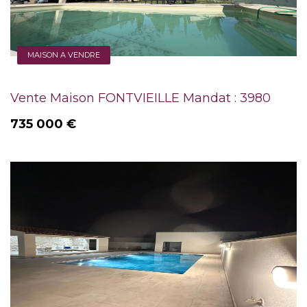
MAISON A VENDRE
Vente Maison FONTVIEILLE Mandat : 3980
735 000 €