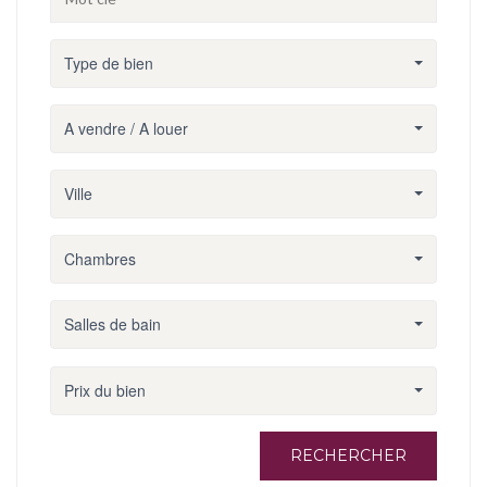
Type de bien
A vendre / A louer
Ville
Chambres
Salles de bain
Prix du bien
RECHERCHER