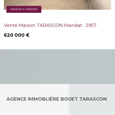
MAISON A VENDRE
Vente Maison TARASCON Mandat : 3957
620 000 €
AGENCE IMMOBLIÈRE BOUET TARASCON