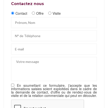
Contactez nous
Contact
Offre
Visite
En soumettant ce formulaire, j'accepte que les
informations saisies soient exploitées dans le cadre de
la demande de contact, d'offre ou de rendez-vous de
visite et de la relation commerciale qui peut en découler.