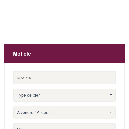
Mot clé
Type de bien
A vendre / A louer