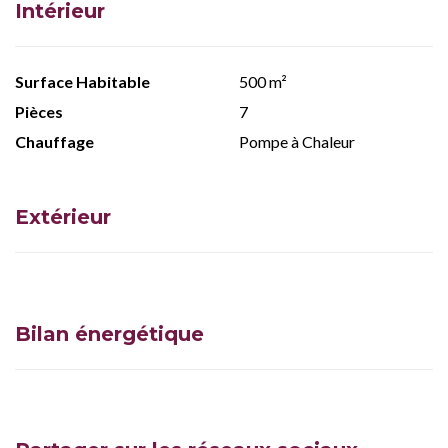
Intérieur
Surface Habitable
500 m²
Pièces
7
Chauffage
Pompe à Chaleur
Extérieur
Bilan énergétique