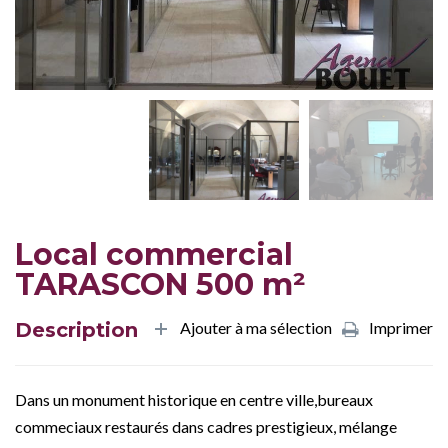
Local commercial
TARASCON 500 m²
Description
Ajouter à ma sélection
Imprimer
Dans un monument historique en centre ville,bureaux
commeciaux restaurés dans cadres prestigieux, mélange