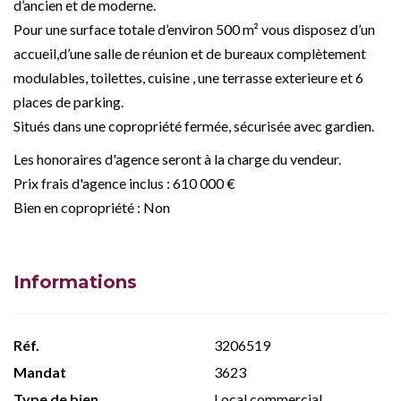
d’ancien et de moderne.
Pour une surface totale d’environ 500 m² vous disposez d’un
accueil,d’une salle de réunion et de bureaux complètement
modulables, toilettes, cuisine , une terrasse exterieure et 6
places de parking.
Situés dans une copropriété fermée, sécurisée avec gardien.
Les honoraires d'agence seront à la charge du vendeur.
Prix frais d'agence inclus : 610 000 €
Bien en copropriété : Non
Informations
Réf.
3206519
Mandat
3623
Type de bien
Local commercial