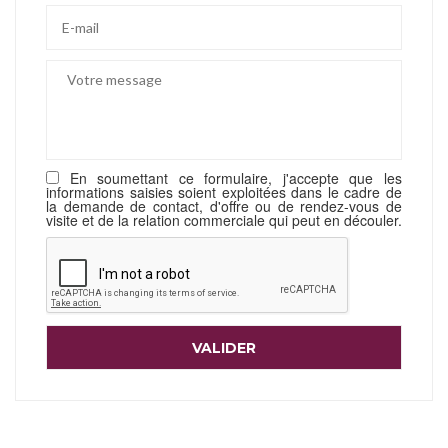
En soumettant ce formulaire, j'accepte que les
informations saisies soient exploitées dans le cadre de
la demande de contact, d'offre ou de rendez-vous de
visite et de la relation commerciale qui peut en découler.