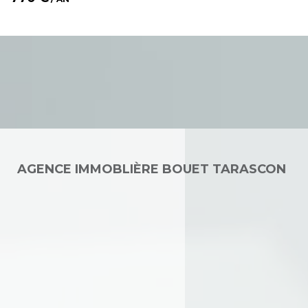
AGENCE IMMOBLIÈRE BOUET TARASCON