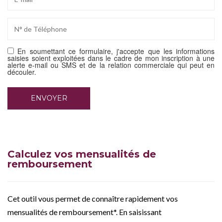
En soumettant ce formulaire, j'accepte que les informations
saisies soient exploitées dans le cadre de mon inscription à une
alerte e-mail ou SMS et de la relation commerciale qui peut en
découler.
Calculez vos mensualités de
remboursement
Cet outil vous permet de connaître rapidement vos
mensualités de remboursement*. En saisissant