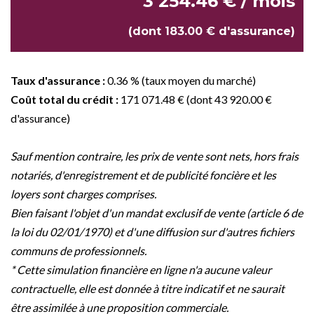
3 254.46 € / mois
(dont 183.00 € d'assurance)
Taux d'assurance :
0.36 % (taux moyen du marché)
Coût total du crédit :
171 071.48 € (dont 43 920.00 €
d'assurance)
Sauf mention contraire, les prix de vente sont nets, hors frais
notariés, d'enregistrement et de publicité foncière et les
loyers sont charges comprises.
Bien faisant l'objet d'un mandat exclusif de vente (article 6 de
la loi du 02/01/1970) et d'une diffusion sur d'autres fichiers
communs de professionnels.
* Cette simulation financière en ligne n'a aucune valeur
contractuelle, elle est donnée à titre indicatif et ne saurait
être assimilée à une proposition commerciale.