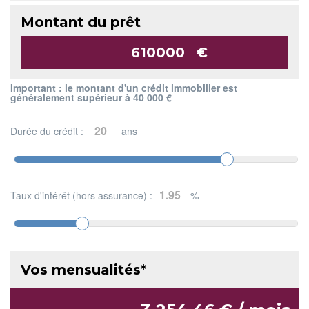
Montant du prêt
€
Important : le montant d'un crédit immobilier est
généralement supérieur à 40 000 €
Durée du crédit :
ans
Taux d'intérêt (hors assurance) :
%
Vos mensualités*