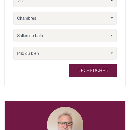
Ville
Chambres
Salles de bain
Prix du bien
RECHERCHER