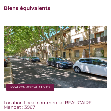
Biens équivalents
LOCAL COMMERCIAL A LOUER
Location Local commercial BEAUCAIRE
Mandat : 3967