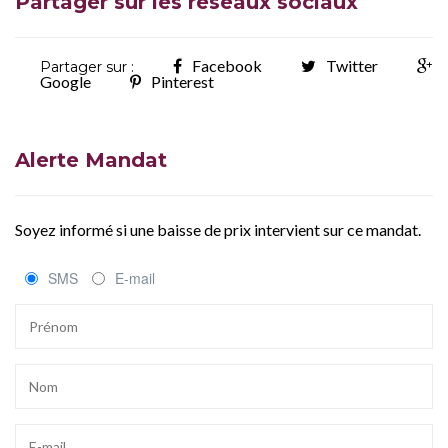
Partager sur les réseaux sociaux
Facebook
Twitter
Partager sur :
Google
Pinterest
Alerte Mandat
Soyez informé si une baisse de prix intervient sur ce mandat.
SMS
E-mail