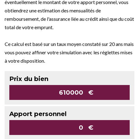
éventuellement le montant de votre apport personnel, vous
obtiendrez une estimation des mensualités de
remboursement, de l'assurance liée au crédit ainsi que du coût
total de votre emprunt.
Ce calcul est basé sur un taux moyen constaté sur 20 ans mais
vous pouvez affiner votre simulation avec les réglettes mises
à votre disposition.
Prix du bien
€
Apport personnel
€