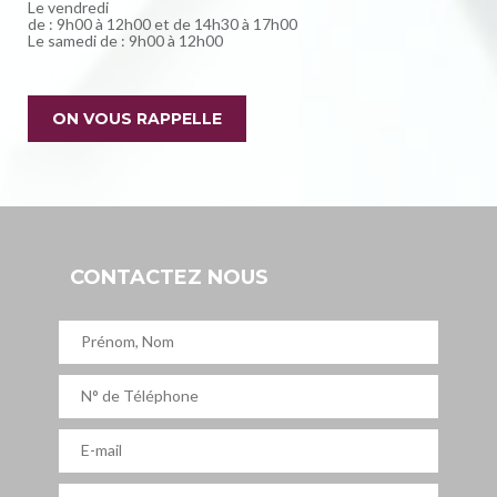
Le vendredi
de : 9h00 à 12h00 et de 14h30 à 17h00
Le samedi de : 9h00 à 12h00
ON VOUS RAPPELLE
CONTACTEZ NOUS