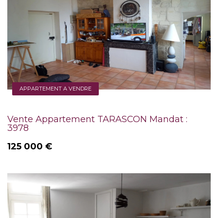
APPARTEMENT A VENDRE
Vente Appartement TARASCON Mandat :
3978
125 000 €