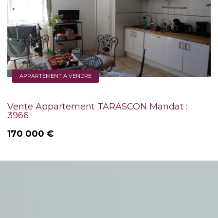
APPARTEMENT A VENDRE
Vente Appartement TARASCON Mandat :
3966
170 000 €