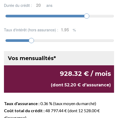
Durée du crédit :
ans
Taux d'intérêt (hors assurance) :
%
Vos mensualités*
928.32 € / mois
(dont 52.20 € d'assurance)
Taux d'assurance :
0.36 % (taux moyen du marché)
Coût total du crédit :
48 797.44 € (dont 12 528.00 €
d'assurance)