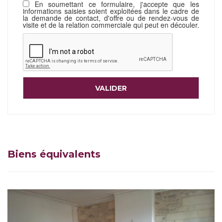
En soumettant ce formulaire, j'accepte que les
informations saisies soient exploitées dans le cadre de
la demande de contact, d'offre ou de rendez-vous de
visite et de la relation commerciale qui peut en découler.
Biens équivalents