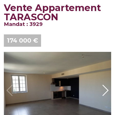
Vente Appartement
TARASCON
Mandat : 3929
174 000 €