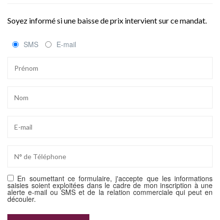
Soyez informé si une baisse de prix intervient sur ce mandat.
SMS
E-mail
En soumettant ce formulaire, j'accepte que les informations
saisies soient exploitées dans le cadre de mon inscription à une
alerte e-mail ou SMS et de la relation commerciale qui peut en
découler.