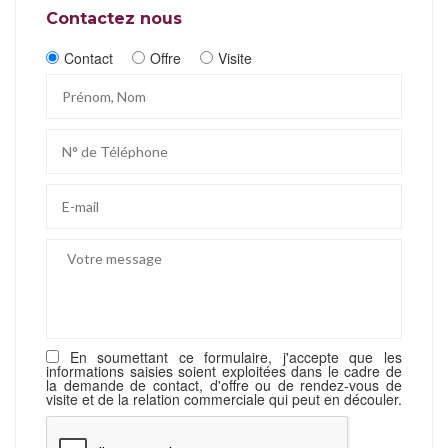
Contactez nous
Contact
Offre
Visite
En soumettant ce formulaire, j'accepte que les
informations saisies soient exploitées dans le cadre de
la demande de contact, d'offre ou de rendez-vous de
visite et de la relation commerciale qui peut en découler.