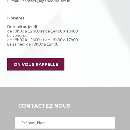
E-mail :
contact@agence-bouet.fr
Horaires
Du lundi au jeudi
de : 9h00 à 12h00 et de 14h00 à 18h00
Le vendredi
de : 9h00 à 12h00 et de 14h30 à 17h00
Le samedi de : 9h00 à 12h00
ON VOUS RAPPELLE
CONTACTEZ NOUS