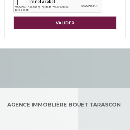
AGENCE IMMOBLIÈRE BOUET TARASCON