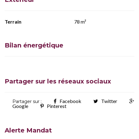
Terrain
78 m²
Bilan énergétique
Partager sur les réseaux sociaux
Facebook
Twitter
Partager sur :
Google
Pinterest
Alerte Mandat