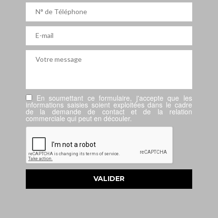
En soumettant ce formulaire, j'accepte que les
informations saisies soient exploitées dans le cadre
de la demande de contact et de la relation
commerciale qui peut en découler.