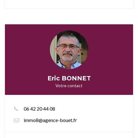
Eric BONNET
Votre contact
06 42 20 44 08
immo8@agence-bouet.fr