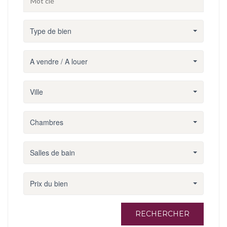
Type de bien
A vendre / A louer
Ville
Chambres
Salles de bain
Prix du bien
RECHERCHER