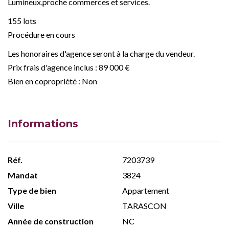
Lumineux,proche commerces et services.
155 lots
Procédure en cours
Les honoraires d'agence seront à la charge du vendeur.
Prix frais d'agence inclus : 89 000 €
Bien en copropriété : Non
Informations
Réf.
7203739
Mandat
3824
Type de bien
Appartement
Ville
TARASCON
Année de construction
NC