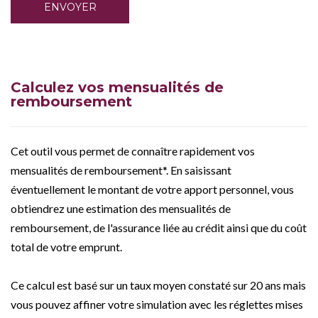
Calculez vos mensualités de
remboursement
Cet outil vous permet de connaître rapidement vos
mensualités de remboursement*. En saisissant
éventuellement le montant de votre apport personnel, vous
obtiendrez une estimation des mensualités de
remboursement, de l'assurance liée au crédit ainsi que du coût
total de votre emprunt.
Ce calcul est basé sur un taux moyen constaté sur 20 ans mais
vous pouvez affiner votre simulation avec les réglettes mises