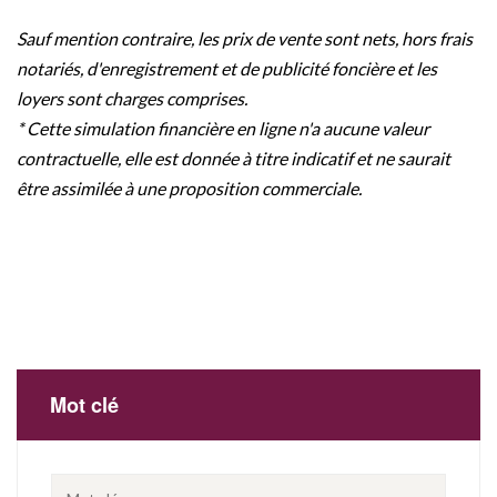
Sauf mention contraire, les prix de vente sont nets, hors frais
notariés, d'enregistrement et de publicité foncière et les
loyers sont charges comprises.
* Cette simulation financière en ligne n'a aucune valeur
contractuelle, elle est donnée à titre indicatif et ne saurait
être assimilée à une proposition commerciale.
Mot clé