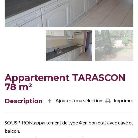
Appartement TARASCON
78 m²
Description
Ajouter à ma sélection
Imprimer
SOUSPIRON,appartement de type 4 en bon état avec cave et
balcon.