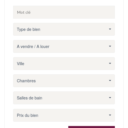
Type de bien
A vendre / A louer
Ville
Chambres
Salles de bain
Prix du bien