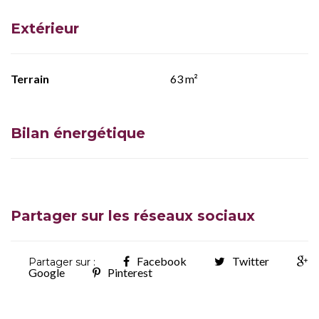
Extérieur
Terrain
63 m²
Bilan énergétique
Partager sur les réseaux sociaux
Facebook
Twitter
Partager sur :
Google
Pinterest