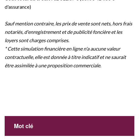
d'assurance)
Sauf mention contraire, les prix de vente sont nets, hors frais
notariés, d'enregistrement et de publicité foncière et les
loyers sont charges comprises.
* Cette simulation financière en ligne n'a aucune valeur
contractuelle, elle est donnée à titre indicatif et ne saurait
être assimilée à une proposition commerciale.
Mot clé