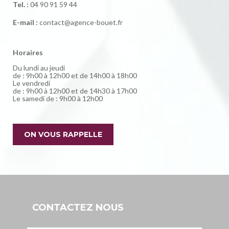
Tel. :
04 90 91 59 44
E-mail :
contact@agence-bouet.fr
Horaires
Du lundi au jeudi
de : 9h00 à 12h00 et de 14h00 à 18h00
Le vendredi
de : 9h00 à 12h00 et de 14h30 à 17h00
Le samedi de : 9h00 à 12h00
ON VOUS RAPPELLE
CONTACTEZ NOUS