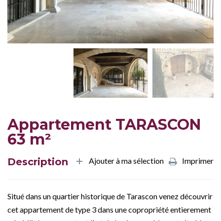
Appartement TARASCON
63 m²
Description
Ajouter à ma sélection
Imprimer
Situé dans un quartier historique de Tarascon venez découvrir
cet appartement de type 3 dans une copropriété entierement