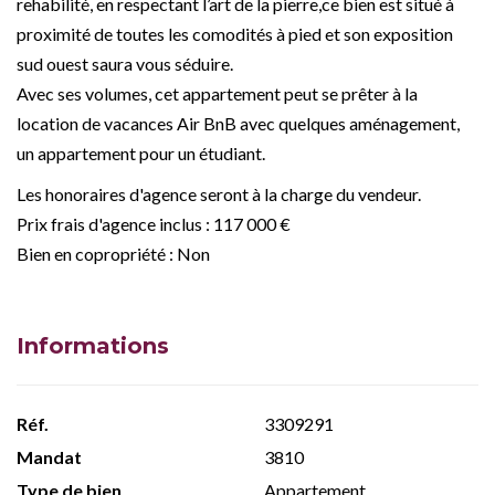
rehabilité, en respectant l’art de la pierre,ce bien est situé à
proximité de toutes les comodités à pied et son exposition
sud ouest saura vous séduire.
Avec ses volumes, cet appartement peut se prêter à la
location de vacances Air BnB avec quelques aménagement,
un appartement pour un étudiant.
Les honoraires d'agence seront à la charge du vendeur.
Prix frais d'agence inclus : 117 000 €
Bien en copropriété : Non
Informations
Réf.
3309291
Mandat
3810
Type de bien
Appartement