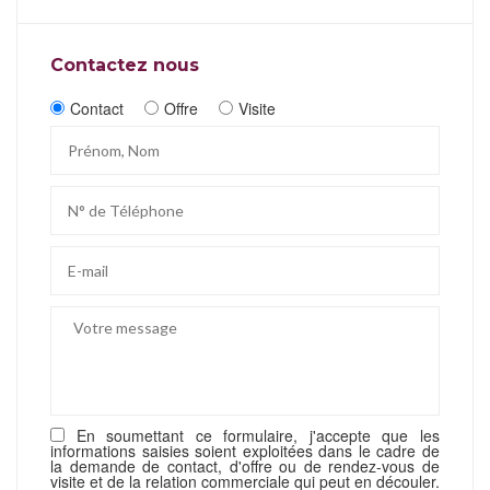
Contactez nous
Contact
Offre
Visite
En soumettant ce formulaire, j'accepte que les
informations saisies soient exploitées dans le cadre de
la demande de contact, d'offre ou de rendez-vous de
visite et de la relation commerciale qui peut en découler.