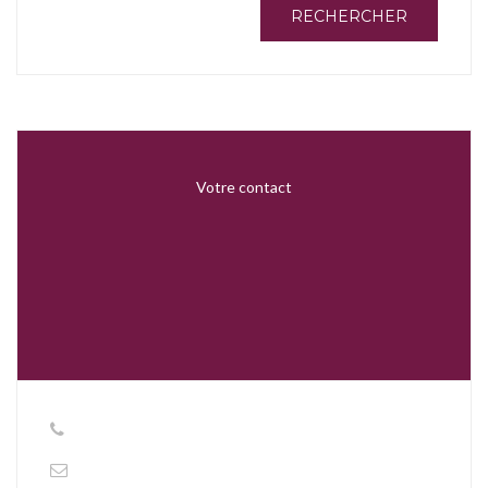
RECHERCHER
Votre contact