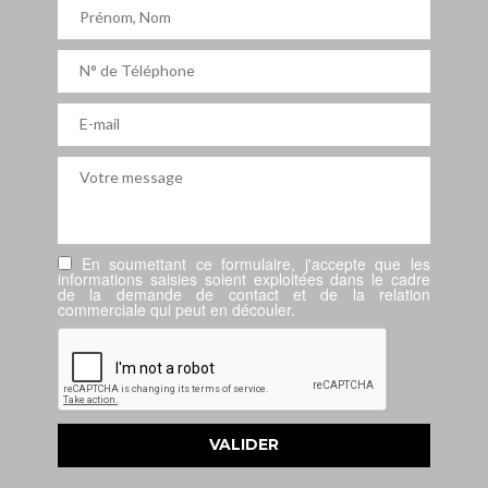
En soumettant ce formulaire, j'accepte que les
informations saisies soient exploitées dans le cadre
de la demande de contact et de la relation
commerciale qui peut en découler.