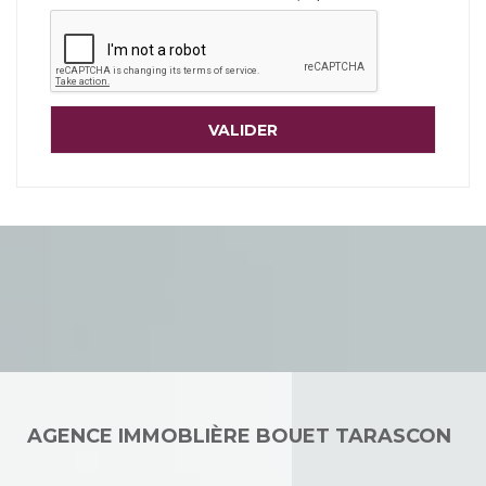
AGENCE IMMOBLIÈRE BOUET TARASCON