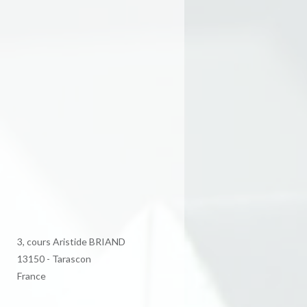
3, cours Aristide BRIAND
13150 - Tarascon
France