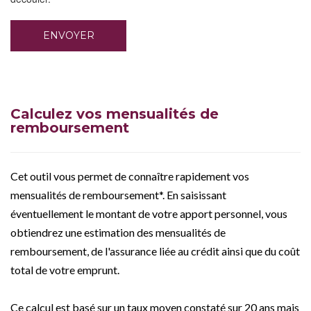
Calculez vos mensualités de
remboursement
Cet outil vous permet de connaître rapidement vos
mensualités de remboursement*. En saisissant
éventuellement le montant de votre apport personnel, vous
obtiendrez une estimation des mensualités de
remboursement, de l'assurance liée au crédit ainsi que du coût
total de votre emprunt.
Ce calcul est basé sur un taux moyen constaté sur 20 ans mais