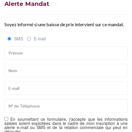
Alerte Mandat
Soyez informé si une baisse de prix intervient sur ce mandat.
SMS
E-mail
En soumettant ce formulaire, j'accepte que les informations
saisies soient exploitées dans le cadre de mon inscription à une
alerte e-mail ou SMS et de la relation commerciale qui peut en
découler.