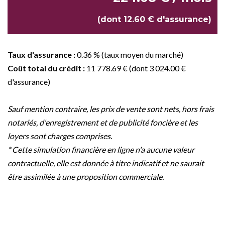
(dont 12.60 € d'assurance)
Taux d'assurance :
0.36 % (taux moyen du marché)
Coût total du crédit :
11 778.69 € (dont 3 024.00 €
d'assurance)
Sauf mention contraire, les prix de vente sont nets, hors frais
notariés, d'enregistrement et de publicité foncière et les
loyers sont charges comprises.
* Cette simulation financière en ligne n'a aucune valeur
contractuelle, elle est donnée à titre indicatif et ne saurait
être assimilée à une proposition commerciale.