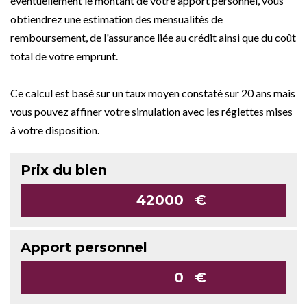
éventuellement le montant de votre apport personnel, vous
obtiendrez une estimation des mensualités de
remboursement, de l'assurance liée au crédit ainsi que du coût
total de votre emprunt.
Ce calcul est basé sur un taux moyen constaté sur 20 ans mais
vous pouvez affiner votre simulation avec les réglettes mises
à votre disposition.
Prix du bien
€
Apport personnel
€