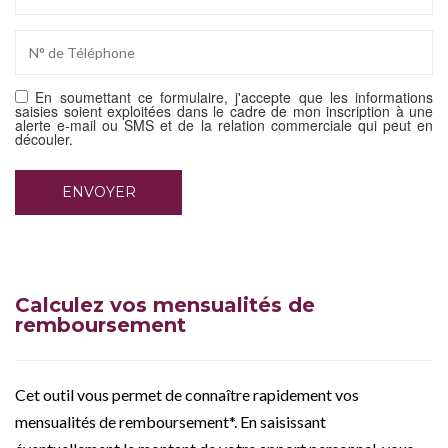
En soumettant ce formulaire, j'accepte que les informations
saisies soient exploitées dans le cadre de mon inscription à une
alerte e-mail ou SMS et de la relation commerciale qui peut en
découler.
Calculez vos mensualités de
remboursement
Cet outil vous permet de connaître rapidement vos
mensualités de remboursement*. En saisissant