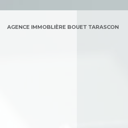
AGENCE IMMOBLIÈRE BOUET TARASCON