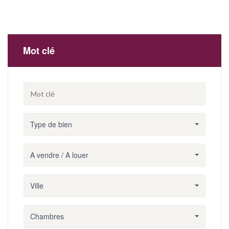
Mot clé
Type de bien
A vendre / A louer
Ville
Chambres