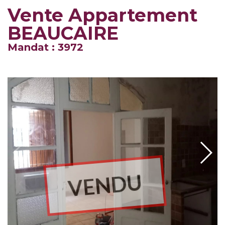
Vente Appartement
BEAUCAIRE
Mandat : 3972
VENDU