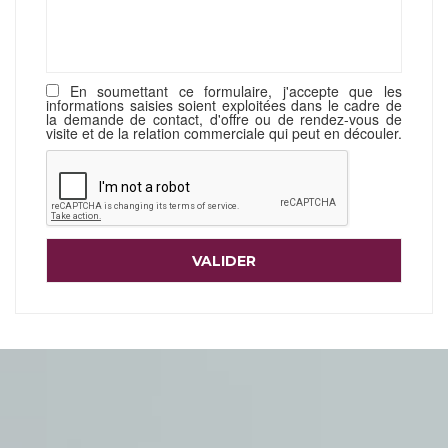
En soumettant ce formulaire, j'accepte que les
informations saisies soient exploitées dans le cadre de
la demande de contact, d'offre ou de rendez-vous de
visite et de la relation commerciale qui peut en découler.