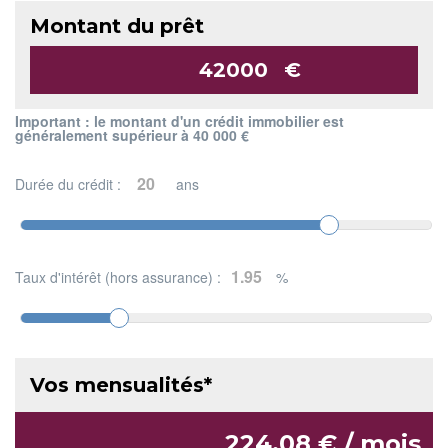
Montant du prêt
€
Important : le montant d'un crédit immobilier est
généralement supérieur à 40 000 €
Durée du crédit :
ans
Taux d'intérêt (hors assurance) :
%
Vos mensualités*
224.08 € / mois