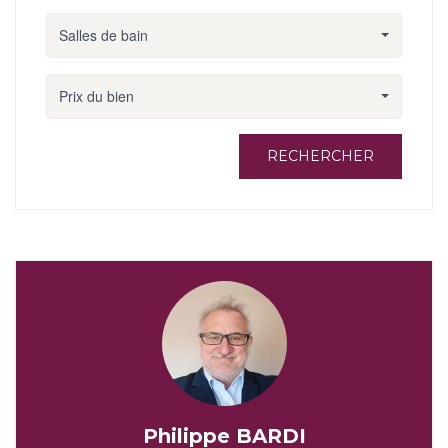
Salles de bain
Prix du bien
RECHERCHER
Philippe BARDI