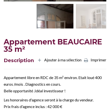
Appartement BEAUCAIRE
35 m²
Description
Ajouter à ma sélection
Imprimer
Appartement libre en RDC de 35 m² environ. Etait loué 400
euros /mois . Diagnostics en cours.
Belle opportunité .Idéal investisseur !
Les honoraires d'agence seront à la charge du vendeur.
Prix frais d'agence inclus : 42 000 €