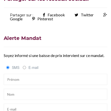
Facebook
Twitter
Partager sur :
Google
Pinterest
Alerte Mandat
Soyez informé si une baisse de prix intervient sur ce mandat.
SMS
E-mail