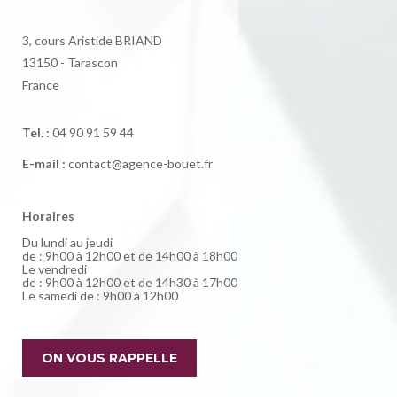
3, cours Aristide BRIAND
13150 - Tarascon
France
Tel. :
04 90 91 59 44
E-mail :
contact@agence-bouet.fr
Horaires
Du lundi au jeudi
de : 9h00 à 12h00 et de 14h00 à 18h00
Le vendredi
de : 9h00 à 12h00 et de 14h30 à 17h00
Le samedi de : 9h00 à 12h00
ON VOUS RAPPELLE