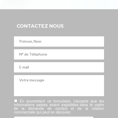
CONTACTEZ NOUS
En soumettant ce formulaire, j'accepte que les
informations saisies soient exploitées dans le cadre
de la demande de contact et de la relation
commerciale qui peut en découler.