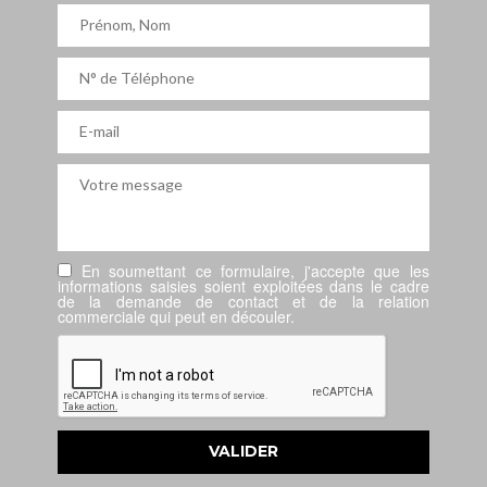
En soumettant ce formulaire, j'accepte que les
informations saisies soient exploitées dans le cadre
de la demande de contact et de la relation
commerciale qui peut en découler.