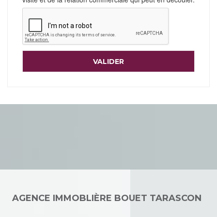
AGENCE IMMOBLIÈRE BOUET TARASCON