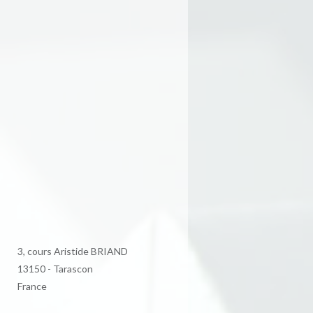
3, cours Aristide BRIAND
13150 - Tarascon
France