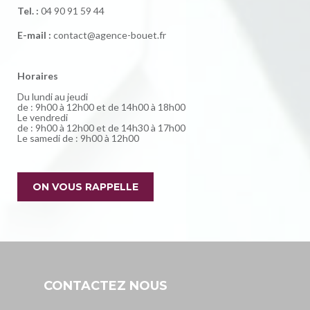
Tel. :
04 90 91 59 44
E-mail :
contact@agence-bouet.fr
Horaires
Du lundi au jeudi
de : 9h00 à 12h00 et de 14h00 à 18h00
Le vendredi
de : 9h00 à 12h00 et de 14h30 à 17h00
Le samedi de : 9h00 à 12h00
ON VOUS RAPPELLE
CONTACTEZ NOUS