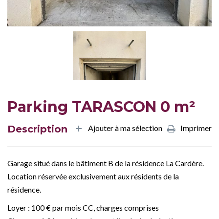
Parking TARASCON 0 m²
Description
Ajouter à ma sélection
Imprimer
Garage situé dans le bâtiment B de la résidence La Cardère.
Location réservée exclusivement aux résidents de la
résidence.
Loyer : 100 € par mois CC, charges comprises