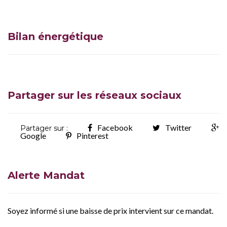
Bilan énergétique
Partager sur les réseaux sociaux
Facebook
Twitter
Partager sur :
Google
Pinterest
Alerte Mandat
Soyez informé si une baisse de prix intervient sur ce mandat.