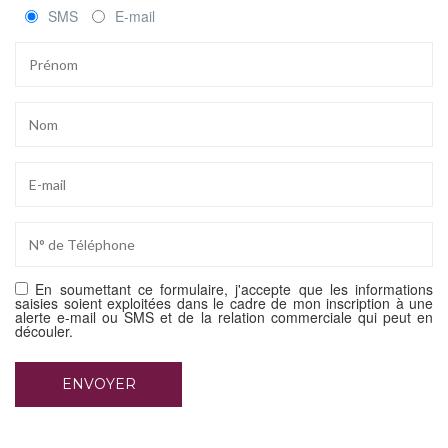
SMS
E-mail
En soumettant ce formulaire, j'accepte que les informations
saisies soient exploitées dans le cadre de mon inscription à une
alerte e-mail ou SMS et de la relation commerciale qui peut en
découler.