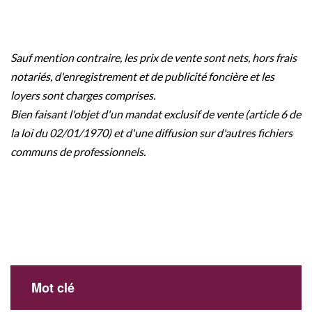
Sauf mention contraire, les prix de vente sont nets, hors frais
notariés, d'enregistrement et de publicité foncière et les
loyers sont charges comprises.
Bien faisant l'objet d'un mandat exclusif de vente (article 6 de
la loi du 02/01/1970) et d'une diffusion sur d'autres fichiers
communs de professionnels.
Mot clé