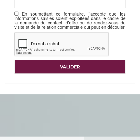
En soumettant ce formulaire, j'accepte que les
informations saisies soient exploitées dans le cadre de
la demande de contact, d'offre ou de rendez-vous de
visite et de la relation commerciale qui peut en découler.