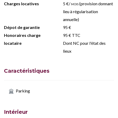
Charges locatives
5 €/
mois
(provision donnant
lieu à régularisation
annuelle)
Dépot de garantie
95 €
Honoraires charge
95 € TTC
locataire
Dont NC pour l'état des
lieux
Caractéristiques
Parking
Intérieur