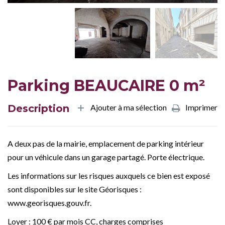
Parking BEAUCAIRE 0 m²
Description
Ajouter à ma sélection
Imprimer
A deux pas de la mairie, emplacement de parking intérieur
pour un véhicule dans un garage partagé. Porte électrique.
Les informations sur les risques auxquels ce bien est exposé
sont disponibles sur le site Géorisques :
www.georisques.gouv.fr.
Loyer : 100 € par mois CC, charges comprises