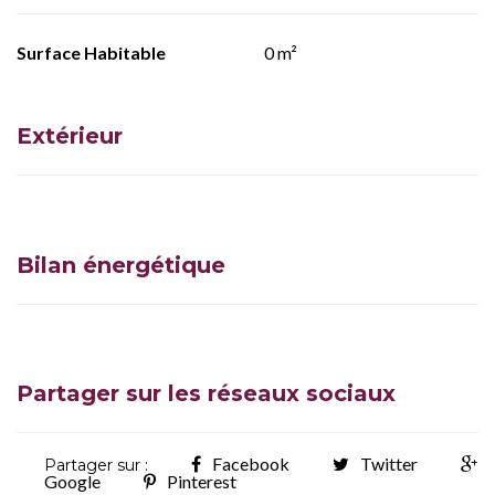
Surface Habitable
0 m²
Extérieur
Bilan énergétique
Partager sur les réseaux sociaux
Facebook
Twitter
Partager sur :
Google
Pinterest