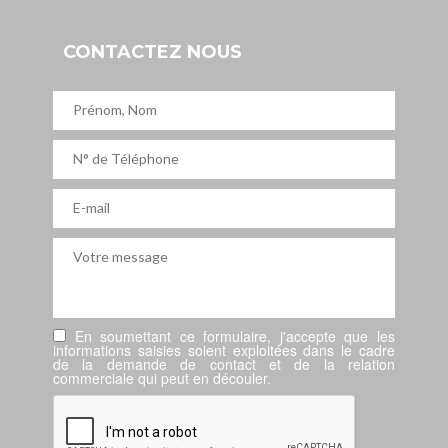
CONTACTEZ NOUS
En soumettant ce formulaire, j'accepte que les
informations saisies soient exploitées dans le cadre
de la demande de contact et de la relation
commerciale qui peut en découler.