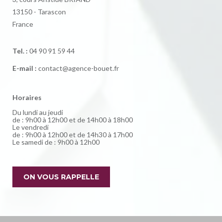
13150 - Tarascon
France
Tel. :
04 90 91 59 44
E-mail :
contact@agence-bouet.fr
Horaires
Du lundi au jeudi
de : 9h00 à 12h00 et de 14h00 à 18h00
Le vendredi
de : 9h00 à 12h00 et de 14h30 à 17h00
Le samedi de : 9h00 à 12h00
ON VOUS RAPPELLE