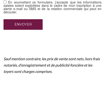
En soumettant ce formulaire, j'accepte que les informations
saisies soient exploitées dans le cadre de mon inscription à une
alerte e-mail ou SMS et de la relation commerciale qui peut en
découler.
Sauf mention contraire, les prix de vente sont nets, hors frais
notariés, d'enregistrement et de publicité foncière et les
loyers sont charges comprises.