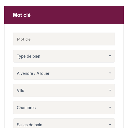
Mot clé
Type de bien
A vendre / A louer
Ville
Chambres
Salles de bain