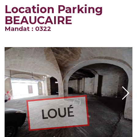
Location Parking
BEAUCAIRE
Mandat : 0322
LOUÉ