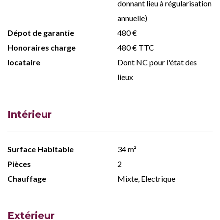
donnant lieu à régularisation
annuelle)
Dépot de garantie
480 €
Honoraires charge
480 € TTC
locataire
Dont NC pour l'état des
lieux
Intérieur
Surface Habitable
34 m²
Pièces
2
Chauffage
Mixte, Electrique
Extérieur