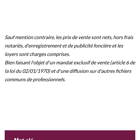
Sauf mention contraire, les prix de vente sont nets, hors frais
notariés, d'enregistrement et de publicité foncière et les
loyers sont charges comprises.
Bien faisant l'objet d'un mandat exclusif de vente (article 6 de
la loi du 02/01/1970) et d'une diffusion sur d'autres fichiers
communs de professionnels.