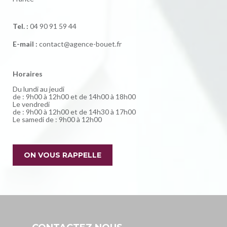
Tel. :
04 90 91 59 44
E-mail :
contact@agence-bouet.fr
Horaires
Du lundi au jeudi
de : 9h00 à 12h00 et de 14h00 à 18h00
Le vendredi
de : 9h00 à 12h00 et de 14h30 à 17h00
Le samedi de : 9h00 à 12h00
ON VOUS RAPPELLE