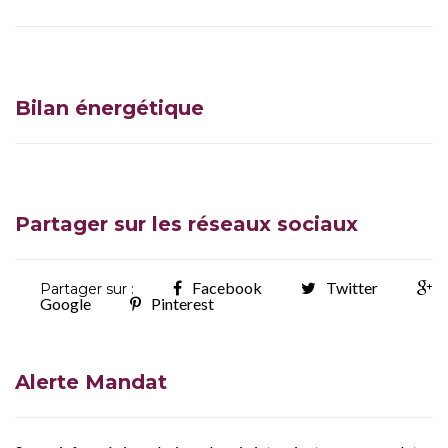
Bilan énergétique
Partager sur les réseaux sociaux
Facebook
Twitter
Partager sur :
Google
Pinterest
Alerte Mandat