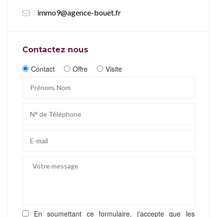
immo9@agence-bouet.fr
Contactez nous
Contact
Offre
Visite
En soumettant ce formulaire, j'accepte que les