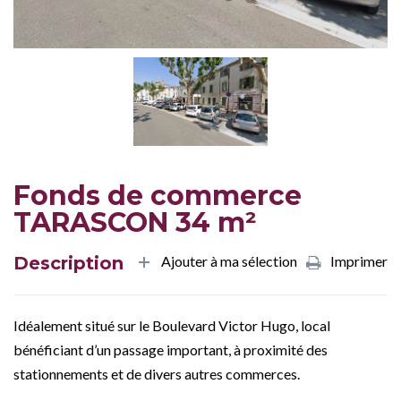
Fonds de commerce
TARASCON 34 m²
Description
Ajouter à ma sélection
Imprimer
Idéalement situé sur le Boulevard Victor Hugo, local
bénéficiant d’un passage important, à proximité des
stationnements et de divers autres commerces.