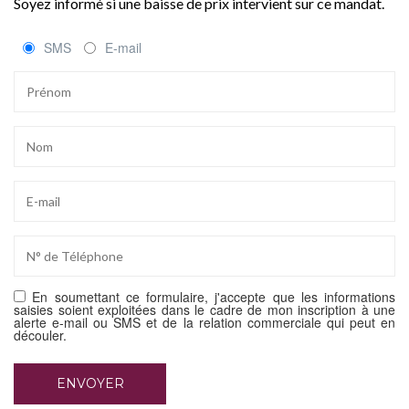
Soyez informé si une baisse de prix intervient sur ce mandat.
SMS
E-mail
En soumettant ce formulaire, j'accepte que les informations
saisies soient exploitées dans le cadre de mon inscription à une
alerte e-mail ou SMS et de la relation commerciale qui peut en
découler.