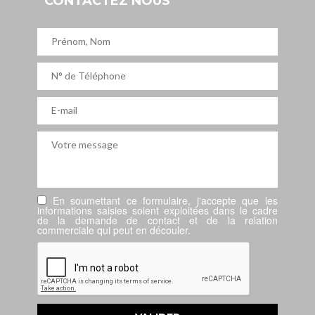
CONTACTEZ NOUS
En soumettant ce formulaire, j'accepte que les
informations saisies soient exploitées dans le cadre
de la demande de contact et de la relation
commerciale qui peut en découler.