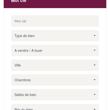
Mot clé
Type de bien
A vendre / A louer
Ville
Chambres
Salles de bain
Prix du bien