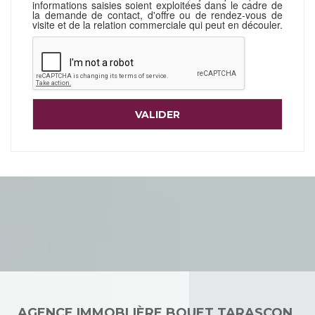
informations saisies soient exploitées dans le cadre de
la demande de contact, d'offre ou de rendez-vous de
visite et de la relation commerciale qui peut en découler.
AGENCE IMMOBLIÈRE BOUET TARASCON