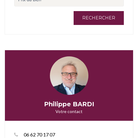
RECHERCHER
Philippe BARDI
Votre contact
06 62 70 17 07