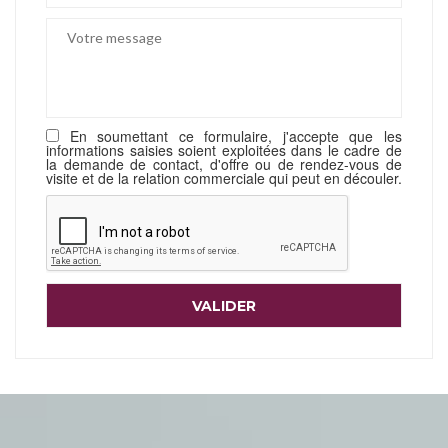
En soumettant ce formulaire, j'accepte que les
informations saisies soient exploitées dans le cadre de
la demande de contact, d'offre ou de rendez-vous de
visite et de la relation commerciale qui peut en découler.