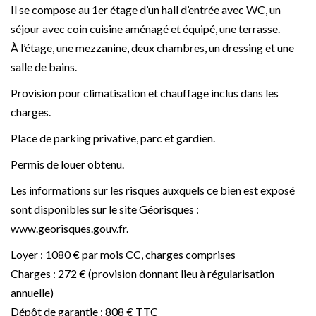
Il se compose au 1er étage d’un hall d’entrée avec WC, un
séjour avec coin cuisine aménagé et équipé, une terrasse.
À l’étage, une mezzanine, deux chambres, un dressing et une
salle de bains.
Provision pour climatisation et chauffage inclus dans les
charges.
Place de parking privative, parc et gardien.
Permis de louer obtenu.
Les informations sur les risques auxquels ce bien est exposé
sont disponibles sur le site Géorisques :
www.georisques.gouv.fr.
Loyer : 1080 € par mois CC, charges comprises
Charges : 272 € (provision donnant lieu à régularisation
annuelle)
Dépôt de garantie : 808 € TTC