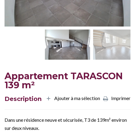
Appartement TARASCON
139 m²
Description
Ajouter à ma sélection
Imprimer
Dans une résidence neuve et sécurisée, T3 de 139m² environ
sur deux niveaux.