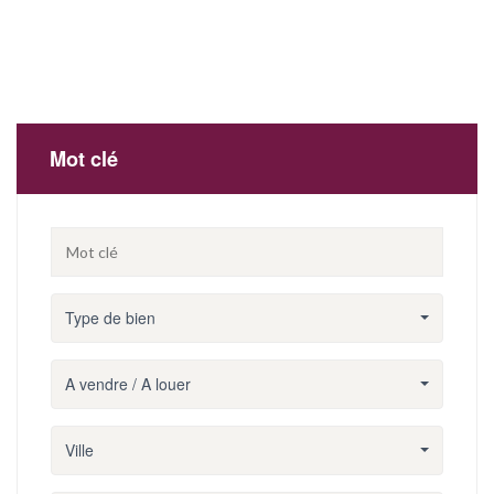
Mot clé
Type de bien
A vendre / A louer
Ville