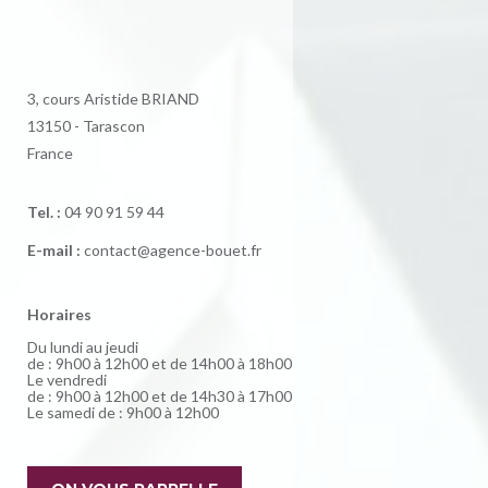
3, cours Aristide BRIAND
13150 - Tarascon
France
Tel. :
04 90 91 59 44
E-mail :
contact@agence-bouet.fr
Horaires
Du lundi au jeudi
de : 9h00 à 12h00 et de 14h00 à 18h00
Le vendredi
de : 9h00 à 12h00 et de 14h30 à 17h00
Le samedi de : 9h00 à 12h00