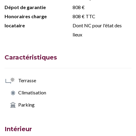
Dépot de garantie
808 €
Honoraires charge
808 € TTC
locataire
Dont NC pour l'état des
lieux
Caractéristiques
Terrasse
Climatisation
Parking
Intérieur