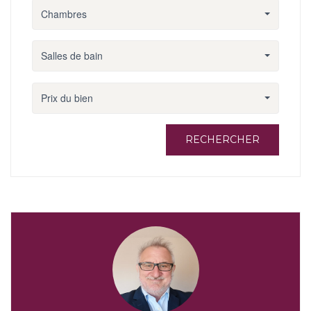
Chambres
Salles de bain
Prix du bien
RECHERCHER