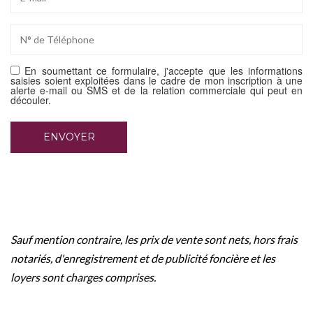
En soumettant ce formulaire, j'accepte que les informations
saisies soient exploitées dans le cadre de mon inscription à une
alerte e-mail ou SMS et de la relation commerciale qui peut en
découler.
Sauf mention contraire, les prix de vente sont nets, hors frais
notariés, d'enregistrement et de publicité foncière et les
loyers sont charges comprises.