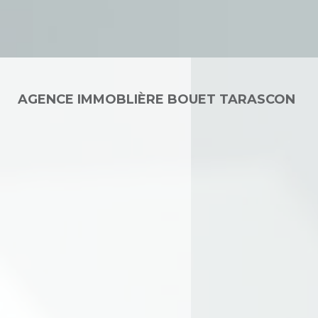
AGENCE IMMOBLIÈRE BOUET TARASCON