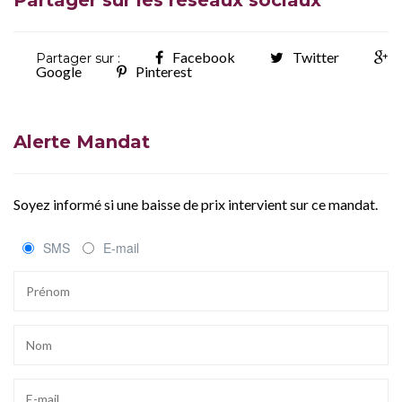
Facebook
Twitter
Partager sur :
Google
Pinterest
Alerte Mandat
Soyez informé si une baisse de prix intervient sur ce mandat.
SMS
E-mail