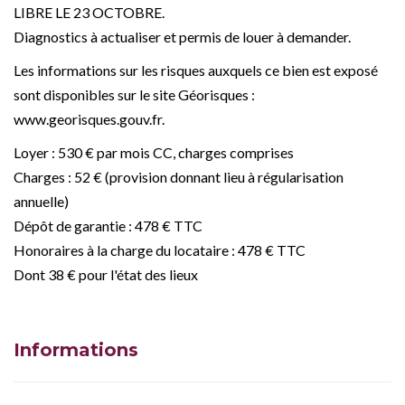
LIBRE LE 23 OCTOBRE.
Diagnostics à actualiser et permis de louer à demander.
Les informations sur les risques auxquels ce bien est exposé
sont disponibles sur le site Géorisques :
www.georisques.gouv.fr.
Loyer : 530 € par mois CC, charges comprises
Charges : 52 € (provision donnant lieu à régularisation
annuelle)
Dépôt de garantie : 478 € TTC
Honoraires à la charge du locataire : 478 € TTC
Dont 38 € pour l'état des lieux
Informations