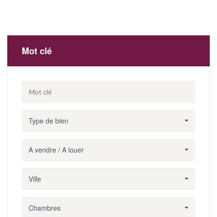
Mot clé
Type de bien
A vendre / A louer
Ville
Chambres