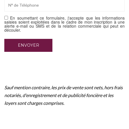
En soumettant ce formulaire, j'accepte que les informations
saisies soient exploitées dans le cadre de mon inscription à une
alerte e-mail ou SMS et de la relation commerciale qui peut en
découler.
Sauf mention contraire, les prix de vente sont nets, hors frais
notariés, d'enregistrement et de publicité foncière et les
loyers sont charges comprises.