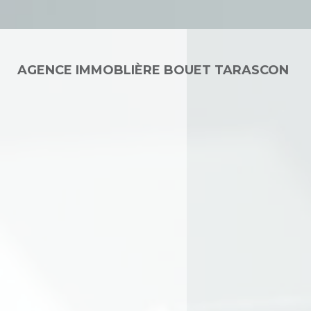
AGENCE IMMOBLIÈRE BOUET TARASCON