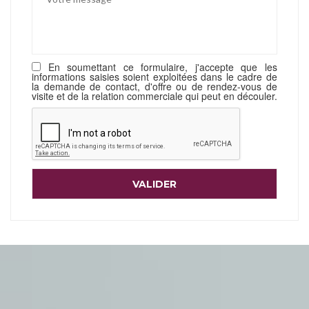
En soumettant ce formulaire, j'accepte que les
informations saisies soient exploitées dans le cadre de
la demande de contact, d'offre ou de rendez-vous de
visite et de la relation commerciale qui peut en découler.