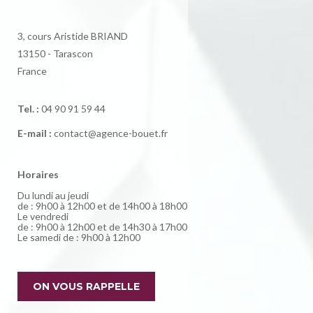
3, cours Aristide BRIAND
13150 - Tarascon
France
Tel. :
04 90 91 59 44
E-mail :
contact@agence-bouet.fr
Horaires
Du lundi au jeudi
de : 9h00 à 12h00 et de 14h00 à 18h00
Le vendredi
de : 9h00 à 12h00 et de 14h30 à 17h00
Le samedi de : 9h00 à 12h00
ON VOUS RAPPELLE