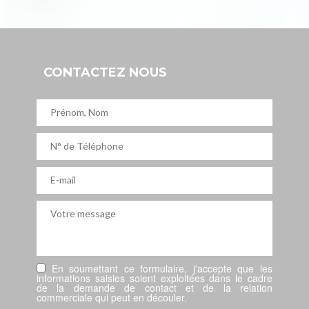
CONTACTEZ NOUS
En soumettant ce formulaire, j'accepte que les
informations saisies soient exploitées dans le cadre
de la demande de contact et de la relation
commerciale qui peut en découler.