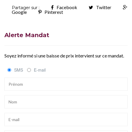
Facebook
Twitter
Partager sur :
Google
Pinterest
Alerte Mandat
Soyez informé si une baisse de prix intervient sur ce mandat.
SMS
E-mail