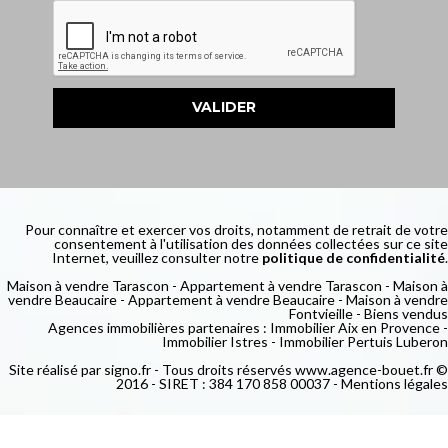
Pour connaître et exercer vos droits, notamment de retrait de votre
consentement à l'utilisation des données collectées sur ce site
Internet, veuillez consulter notre
politique de confidentialité
.
Maison à vendre Tarascon
-
Appartement à vendre Tarascon
-
Maison à
vendre Beaucaire
-
Appartement à vendre Beaucaire
-
Maison à vendre
Fontvieille
-
Biens vendus
Agences immobilières partenaires :
Immobilier Aix en Provence
-
Immobilier Istres
-
Immobilier Pertuis Luberon
Site réalisé par
signo.fr
- Tous droits réservés www.agence-bouet.fr ©
2016 - SIRET : 384 170 858 00037 -
Mentions légales