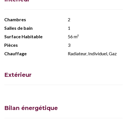
Chambres
2
Salles de bain
1
Surface Habitable
56 m²
Pièces
3
Chauffage
Radiateur, Individuel, Gaz
Extérieur
Bilan énergétique