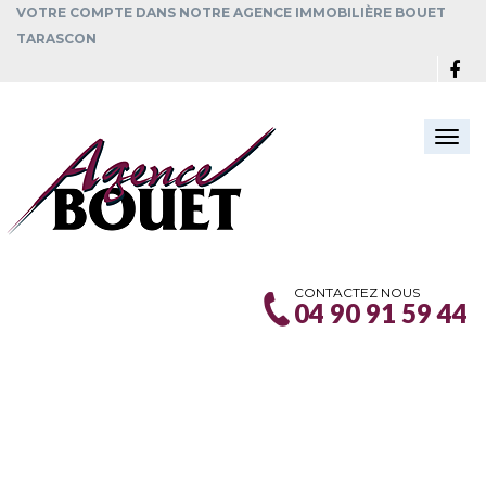
VOTRE COMPTE DANS NOTRE AGENCE IMMOBILIÈRE BOUET
TARASCON
Togg
navi
CONTACTEZ NOUS
04 90 91 59 44