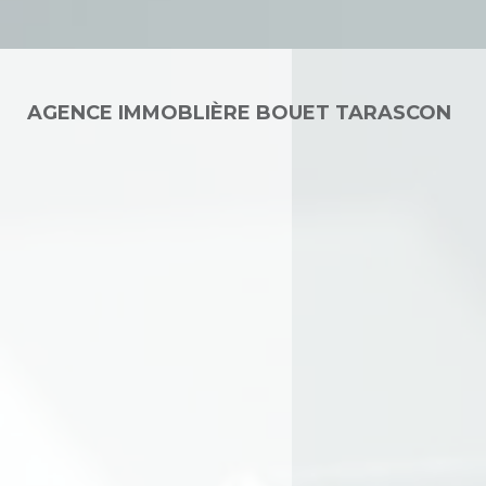
AGENCE IMMOBLIÈRE BOUET TARASCON