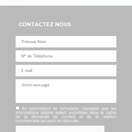
CONTACTEZ NOUS
En soumettant ce formulaire, j'accepte que les
informations saisies soient exploitées dans le cadre
de la demande de contact et de la relation
commerciale qui peut en découler.