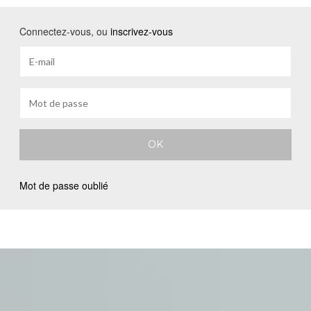
Connectez-vous, ou
inscrivez-vous
Mot de passe oublié