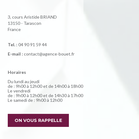
3, cours Aristide BRIAND
13150 - Tarascon
France
Tel. :
04 90 91 59 44
E-mail :
contact@agence-bouet.fr
Horaires
Du lundi au jeudi
de : 9h00 à 12h00 et de 14h00 à 18h00
Le vendredi
de : 9h00 à 12h00 et de 14h30 à 17h00
Le samedi de : 9h00 à 12h00
ON VOUS RAPPELLE