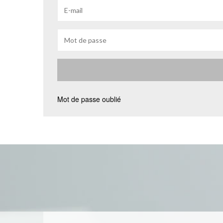
Mot de passe oublié