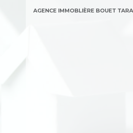
AGENCE IMMOBLIÈRE BOUET TAR