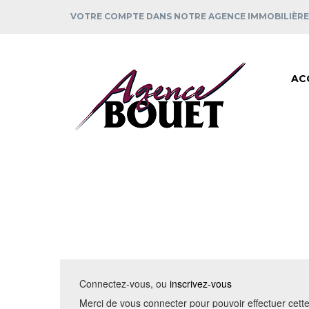
VOTRE COMPTE DANS NOTRE AGENCE IMMOBILIÈR
AC
Connectez-vous, ou
inscrivez-vous
Merci de vous connecter pour pouvoir effectuer cette