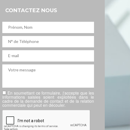
CONTACTEZ NOUS
En soumettant ce formulaire, j'accepte que les
informations saisies soient exploitées dans le
cadre de la demande de contact et de la relation
commerciale qui peut en découler.