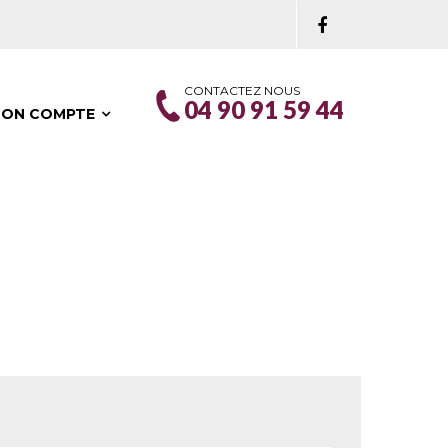
CONTACTEZ NOUS
04 90 91 59 44
ON COMPTE